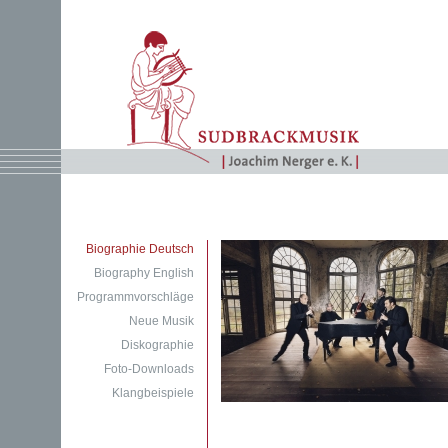
Biographie Deutsch
Biography English
Programmvorschläge
Neue Musik
Diskographie
Foto-Downloads
Klangbeispiele