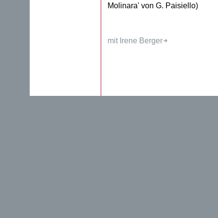
Molinara' von G. Paisiello)
mit Irene Berger