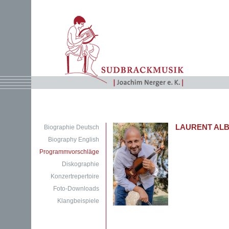
LAURENT AL
Biographie Deutsch
Biography English
Programmvorschläge
Diskographie
Konzertrepertoire
Foto-Downloads
Klangbeispiele