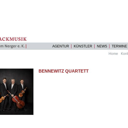
AGENTUR
KÜNSTLER
NEWS
TERMINE
Home
Kont
BENNEWITZ QUARTETT