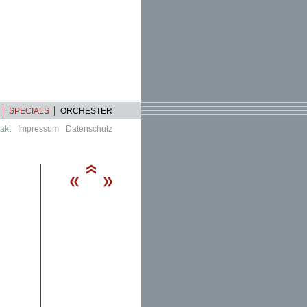
SPECIALS
ORCHESTER
akt
Impressum
Datenschutz